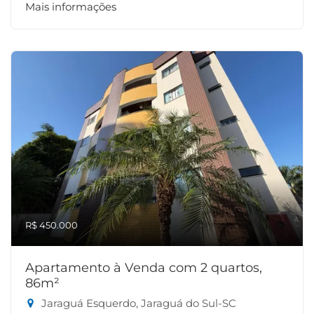
Mais informações
R$ 450.000
Apartamento à Venda com 2 quartos,
86m²
Jaraguá Esquerdo, Jaraguá do Sul-SC