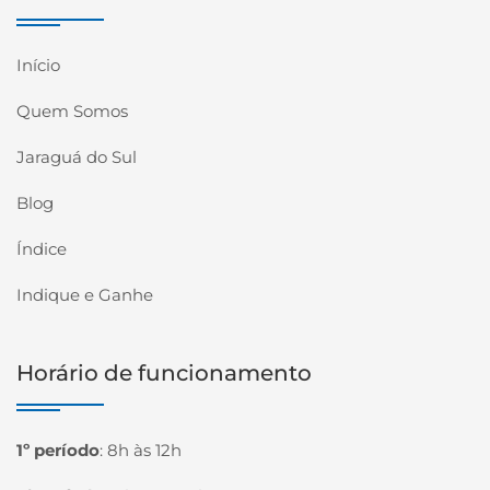
Início
Quem Somos
Jaraguá do Sul
Blog
Índice
Indique e Ganhe
Horário de funcionamento
1º período
:
8h às 12h