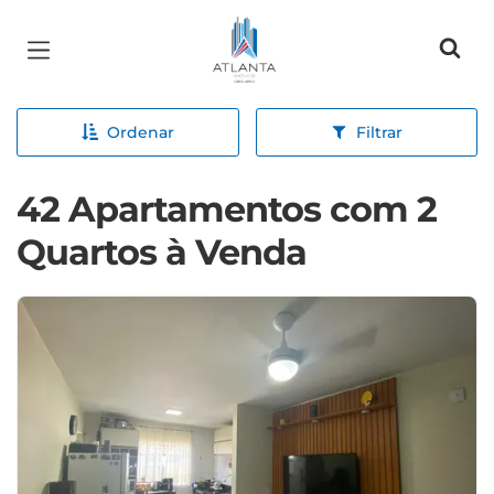
Página inicial
Ordenar
Filtrar
42 Apartamentos com 2
Quartos à Venda