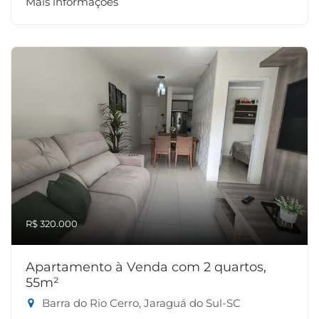
Mais informações
R$ 320.000
Apartamento à Venda com 2 quartos,
55m²
Barra do Rio Cerro, Jaraguá do Sul-SC