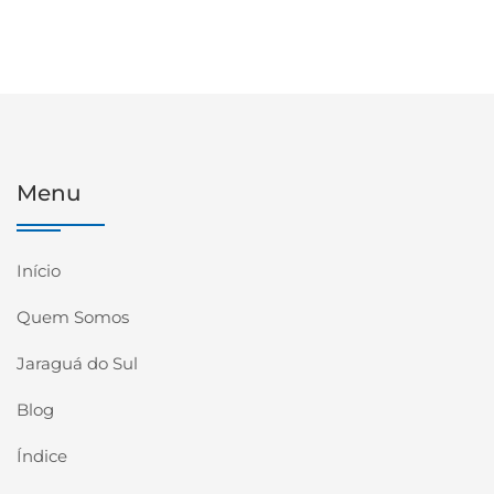
Menu
Início
Quem Somos
Jaraguá do Sul
Blog
Índice