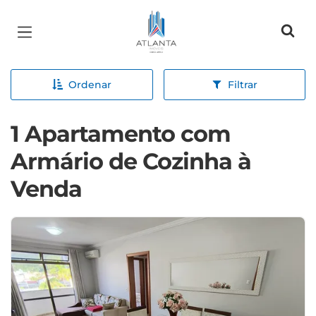
Página inicial
Ordenar
Filtrar
1 Apartamento com
Armário de Cozinha à
Venda