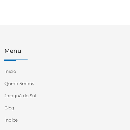
Menu
Início
Quem Somos
Jaraguá do Sul
Blog
Índice