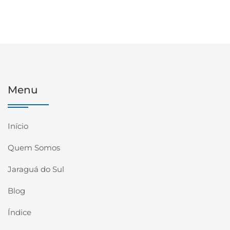
Menu
Início
Quem Somos
Jaraguá do Sul
Blog
Índice