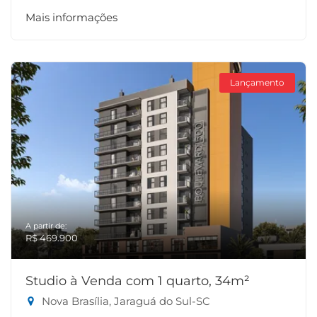
Mais informações
Lançamento
A partir de:
R$ 469.900
Studio à Venda com 1 quarto, 34m²
Nova Brasília, Jaraguá do Sul-SC