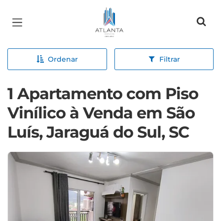
Página inicial
Ordenar
Filtrar
1 Apartamento com Piso
Vinílico à Venda em São
Luís, Jaraguá do Sul, SC