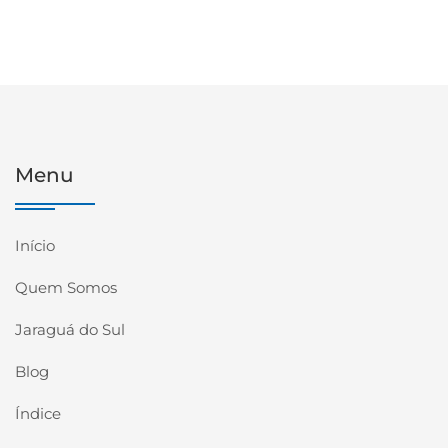
Menu
Início
Quem Somos
Jaraguá do Sul
Blog
Índice