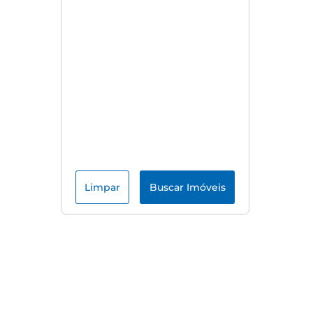
Limpar
Buscar Imóveis