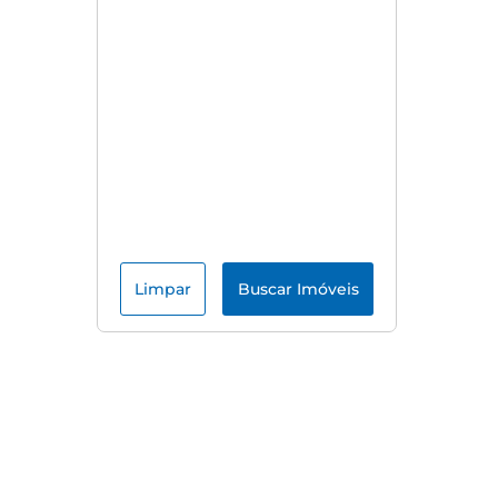
Limpar
Buscar Imóveis