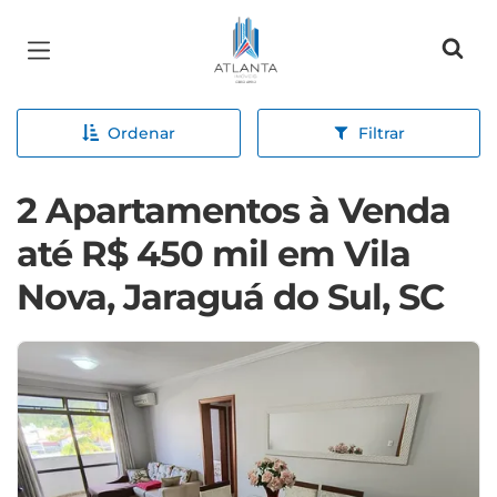
Página inicial
Ordenar
Filtrar
2 Apartamentos à Venda
até R$ 450 mil em Vila
Nova, Jaraguá do Sul, SC