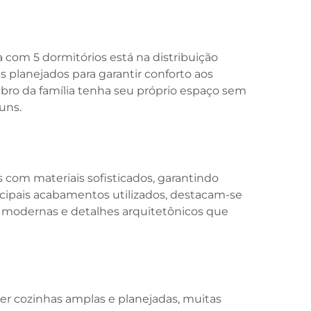
 com 5 dormitórios está na distribuição
 planejados para garantir conforto aos
ro da família tenha seu próprio espaço sem
uns.
 com materiais sofisticados, garantindo
ncipais acabamentos utilizados, destacam-se
 modernas e detalhes arquitetônicos que
er cozinhas amplas e planejadas, muitas