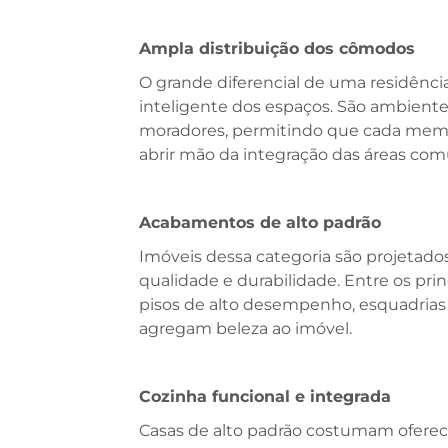
Ampla distribuição dos cômodos
O grande diferencial de uma residência
inteligente dos espaços. São ambientes
moradores, permitindo que cada memb
abrir mão da integração das áreas com
Acabamentos de alto padrão
Imóveis dessa categoria são projetados
qualidade e durabilidade. Entre os pri
pisos de alto desempenho, esquadrias
agregam beleza ao imóvel.
Cozinha funcional e integrada
Casas de alto padrão costumam oferec