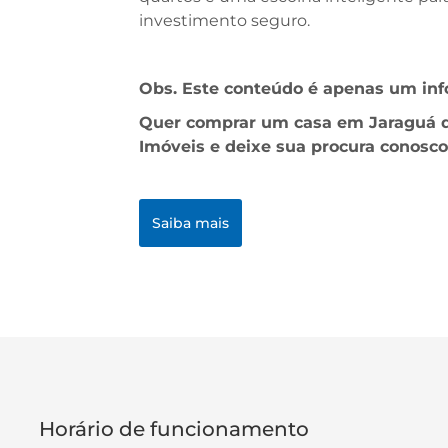
investimento seguro.
Obs. Este conteúdo é apenas um info
Quer comprar um casa em Jaraguá do
Imóveis e deixe sua procura conosco
Saiba mais
Horário de funcionamento