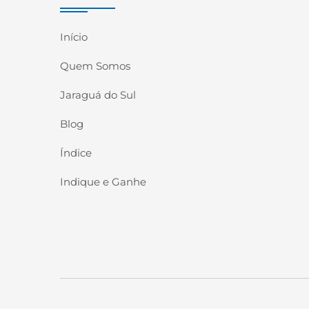
Início
Quem Somos
Jaraguá do Sul
Blog
Índice
Indique e Ganhe