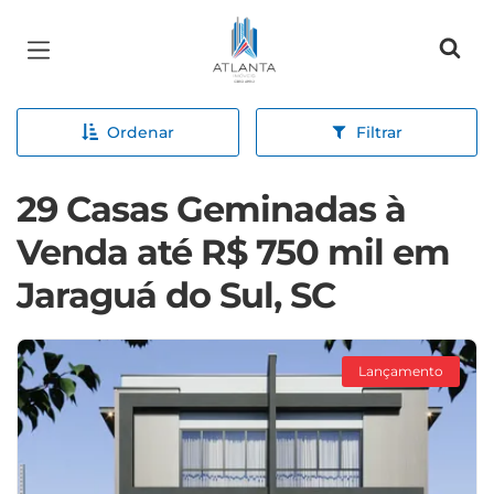
Página inicial
Ordenar
Filtrar
29 Casas Geminadas à
Venda até R$ 750 mil em
Jaraguá do Sul, SC
Lançamento