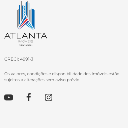
Página inicial
CRECI: 4991-J
Os valores, condições e disponibilidade dos imóveis estão
sujeitos a alterações sem aviso prévio.
Youtube
Facebook
Instagram