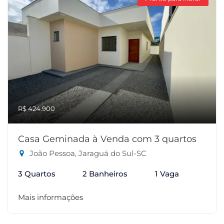
R$ 424.900
Casa Geminada à Venda com 3 quartos
João Pessoa, Jaraguá do Sul-SC
3 Quartos
2 Banheiros
1 Vaga
Mais informações