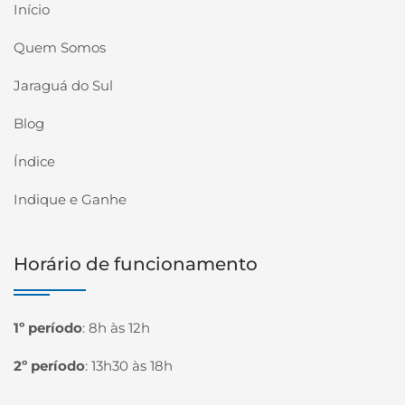
Início
Quem Somos
Jaraguá do Sul
Blog
Índice
Indique e Ganhe
Horário de funcionamento
1º período
:
8h às 12h
2º período
:
13h30 às 18h