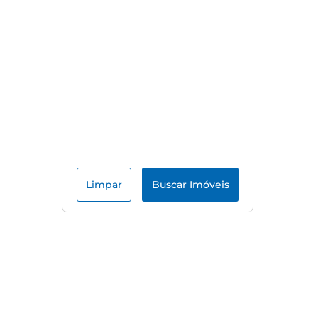
Limpar
Buscar Imóveis