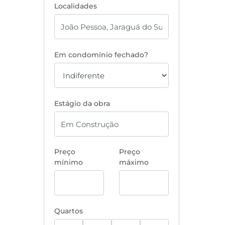
Localidades
Em condomínio fechado?
Estágio da obra
Preço
Preço
mínimo
máximo
Quartos