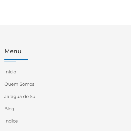
Menu
Início
Quem Somos
Jaraguá do Sul
Blog
Índice