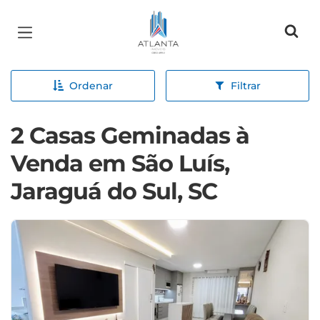
Página inicial
Ordenar
Filtrar
2 Casas Geminadas à
Venda em São Luís,
Jaraguá do Sul, SC