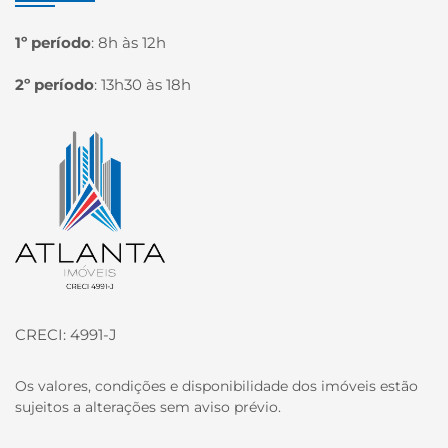
1º período
:
8h às 12h
2º período
:
13h30 às 18h
Página inicial
CRECI: 4991-J
Os valores, condições e disponibilidade dos imóveis estão
sujeitos a alterações sem aviso prévio.