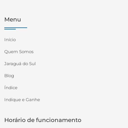
Menu
Início
Quem Somos
Jaraguá do Sul
Blog
Índice
Indique e Ganhe
Horário de funcionamento