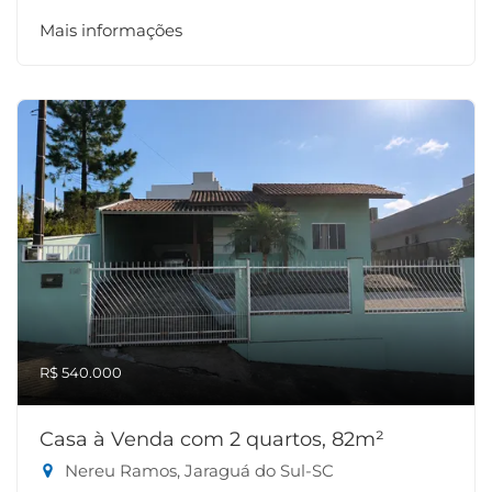
Mais informações
R$ 540.000
Casa à Venda com 2 quartos, 82m²
Nereu Ramos, Jaraguá do Sul-SC