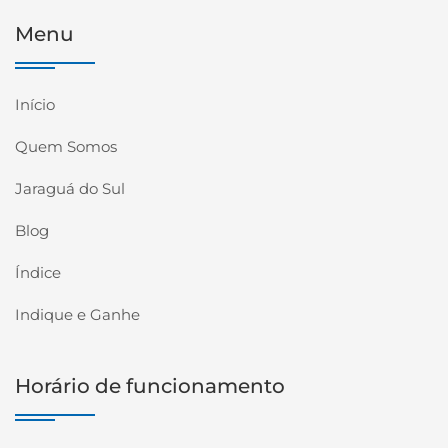
Menu
Início
Quem Somos
Jaraguá do Sul
Blog
Índice
Indique e Ganhe
Horário de funcionamento