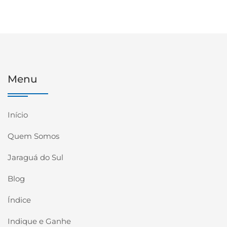
Menu
Início
Quem Somos
Jaraguá do Sul
Blog
Índice
Indique e Ganhe