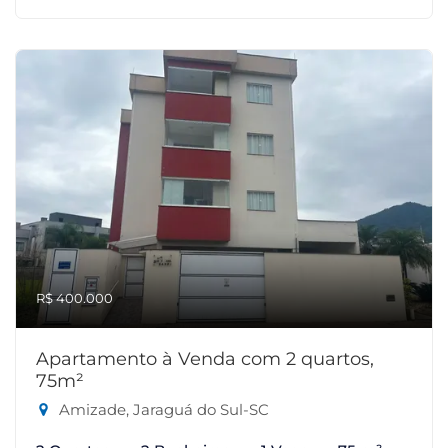
R$ 400.000
Apartamento à Venda com 2 quartos,
75m²
Amizade, Jaraguá do Sul-SC