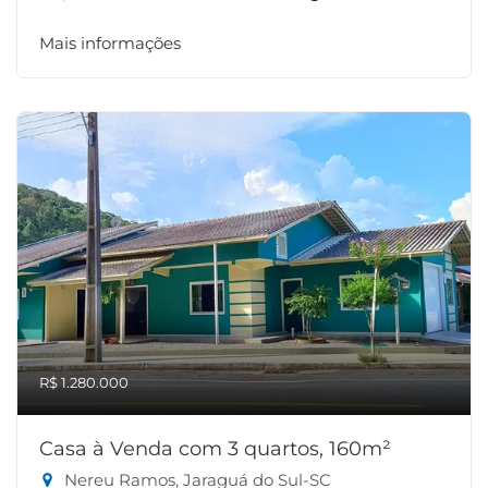
Mais informações
R$ 1.280.000
Casa à Venda com 3 quartos, 160m²
Nereu Ramos, Jaraguá do Sul-SC