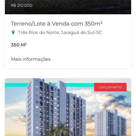
R$ 210.000
Terreno/Lote à Venda com 350m²
Três Rios do Norte, Jaraguá do Sul-SC
350 M²
Mais informações
Lançamento