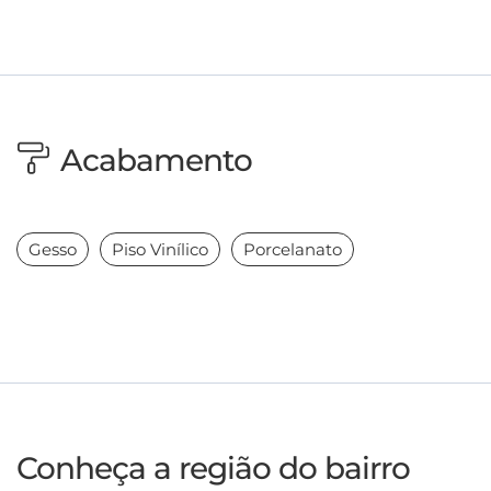
Acabamento
Gesso
Piso Vinílico
Porcelanato
Conheça a região do bairro