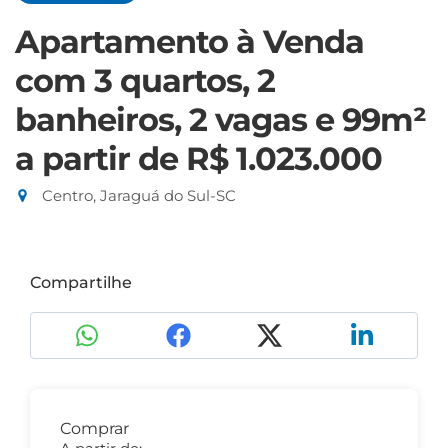
Apartamento à Venda
com 3 quartos, 2
banheiros, 2 vagas e 99m²
a partir de R$ 1.023.000
Centro, Jaraguá do Sul-SC
Compartilhe
Comprar