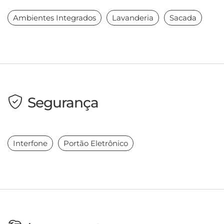
Ambientes Integrados
Lavanderia
Sacada
Segurança
Interfone
Portão Eletrônico