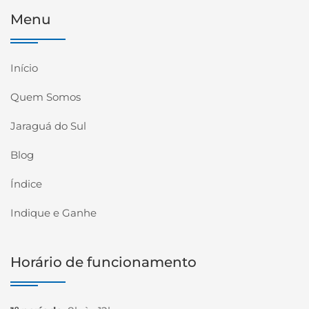
Menu
Início
Quem Somos
Jaraguá do Sul
Blog
Índice
Indique e Ganhe
Horário de funcionamento