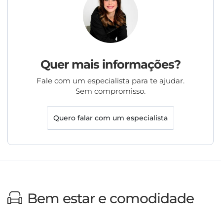
Quer mais informações?
Fale com um especialista para te ajudar.
Sem compromisso.
Quero falar com um especialista
Bem estar e comodidade