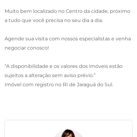
Muito bem localizado no Centro da cidade, próximo
a tudo que você precisa no seu dia a dia.
Agende sua visita com nossos especialistas e venha
negociar conosco!
“A disponibilidade e os valores dos imóveis estão
sujeitos a alteração sem aviso prévio.”
Imóvel com registro no RI de Jaraguá do Sul.