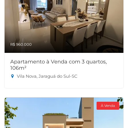
R$ 960.000
Apartamento à Venda com 3 quartos,
106m²
Vila Nova, Jaraguá do Sul-SC
À Venda