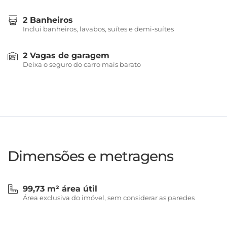
2 Banheiros
Inclui banheiros, lavabos, suítes e demi-suítes
2 Vagas de garagem
Deixa o seguro do carro mais barato
Dimensões e metragens
99,73 m² área útil
Área exclusiva do imóvel, sem considerar as paredes