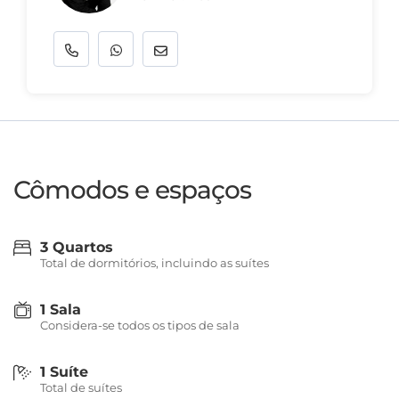
Cômodos e espaços
3 Quartos
Total de dormitórios, incluindo as suítes
1 Sala
Considera-se todos os tipos de sala
1 Suíte
Total de suítes