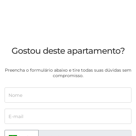
Gostou deste apartamento?
Preencha o formulário abaixo e tire todas suas dúvidas sem
compromisso.
Nome
E-mail
Telefone