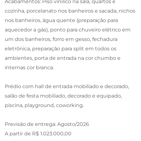
Acabamentos: Piso vinílico na sala, quartos e
cozinha, porcelanato nos banheiros e sacada, nichos
nos banheiros, água quente (preparação para
aquecedor a gás), ponto para chuveiro elétrico em
um dos banheiros, forro em gesso, fechadura
eletrônica, preparação para split em todos os
ambientes, porta de entrada na cor chumbo e
internas cor branca.
Prédio com hall de entrada mobiliado e decorado,
salão de festa mobiliado, decorado e equipado,
piscina, playground, coworking.
Previsão de entrega: Agosto/2026
A partir de R$ 1.023.000,00