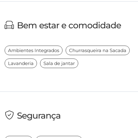
Bem estar e comodidade
Ambientes Integrados
Churrasqueira na Sacada
Lavanderia
Sala de jantar
Segurança