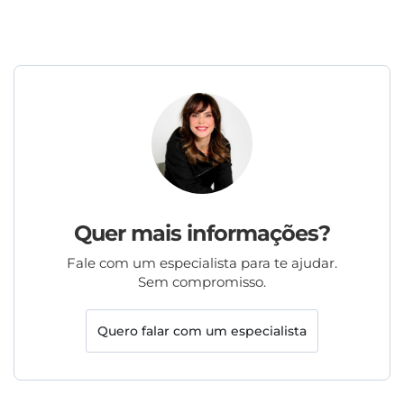
Quer mais informações?
Fale com um especialista para te ajudar.
Sem compromisso.
Quero falar com um especialista