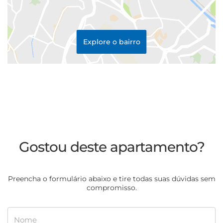
Explore o bairro
Gostou deste apartamento?
Preencha o formulário abaixo e tire todas suas dúvidas sem
compromisso.
Nome