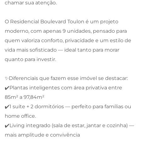
chamar sua atenção.
O Residencial Boulevard Toulon é um projeto
moderno, com apenas 9 unidades, pensado para
quem valoriza conforto, privacidade e um estilo de
vida mais sofisticado — ideal tanto para morar
quanto para investir.
✨Diferenciais que fazem esse imóvel se destacar:
✔️Plantas inteligentes com área privativa entre
85m² a 97,84m²
✔️1 suíte + 2 dormitórios — perfeito para famílias ou
home office.
✔️Living integrado (sala de estar, jantar e cozinha) —
mais amplitude e convivência