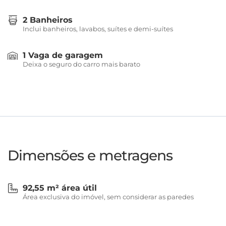
2 Banheiros
Inclui banheiros, lavabos, suítes e demi-suítes
1 Vaga de garagem
Deixa o seguro do carro mais barato
Dimensões e metragens
92,55 m² área útil
Área exclusiva do imóvel, sem considerar as paredes