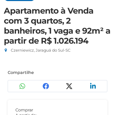
Apartamento à Venda
com 3 quartos, 2
banheiros, 1 vaga e 92m²
a
partir de R$ 1.026.194
Czerniewicz, Jaraguá do Sul-SC
Compartilhe
Comprar