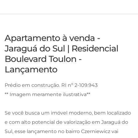
Apartamento à venda -
Jaraguá do Sul | Residencial
Boulevard Toulon -
Lançamento
Prédio em construção. RI nº 2-109.943
** Imagem meramente ilustrativa**
Se você busca um imóvel moderno, bem localizado
e com alto potencial de valorização em Jaraguá do
Sul, esse lançamento no bairro Czerniewicz vai