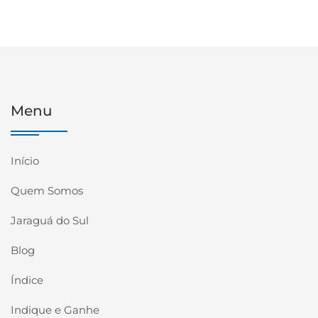
Menu
Início
Quem Somos
Jaraguá do Sul
Blog
Índice
Indique e Ganhe