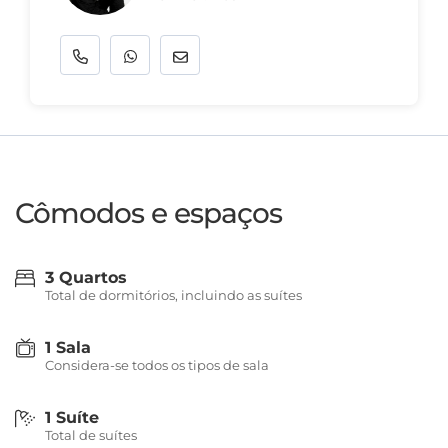
Cômodos e espaços
3 Quartos
Total de dormitórios, incluindo as suítes
1 Sala
Considera-se todos os tipos de sala
1 Suíte
Total de suítes