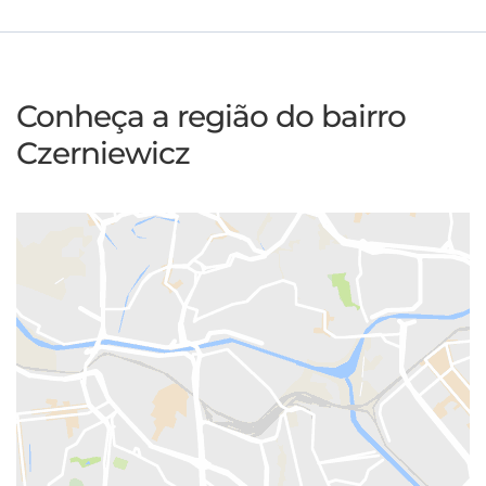
Conheça a região do bairro
Czerniewicz