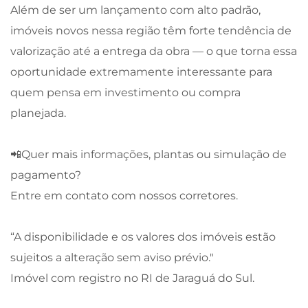
Além de ser um lançamento com alto padrão,
imóveis novos nessa região têm forte tendência de
valorização até a entrega da obra — o que torna essa
oportunidade extremamente interessante para
quem pensa em investimento ou compra
planejada.
📲Quer mais informações, plantas ou simulação de
pagamento?
Entre em contato com nossos corretores.
“A disponibilidade e os valores dos imóveis estão
sujeitos a alteração sem aviso prévio."
Imóvel com registro no RI de Jaraguá do Sul.