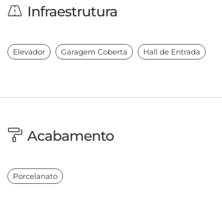
Infraestrutura
Elevador
Garagem Coberta
Hall de Entrada
Acabamento
Porcelanato