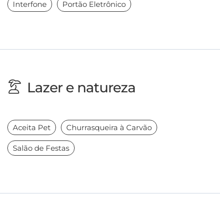
Interfone
Portão Eletrônico
Lazer e natureza
Aceita Pet
Churrasqueira à Carvão
Salão de Festas