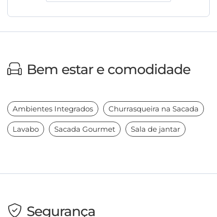
Bem estar e comodidade
Ambientes Integrados
Churrasqueira na Sacada
Lavabo
Sacada Gourmet
Sala de jantar
Segurança