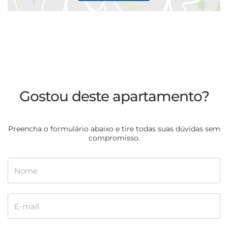
Gostou deste apartamento?
Preencha o formulário abaixo e tire todas suas dúvidas sem
compromisso.
Nome
E-mail