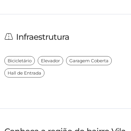
Infraestrutura
Bicicletário
Elevador
Garagem Coberta
Hall de Entrada