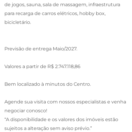
de jogos, sauna, sala de massagem, infraestrutura
para recarga de carros elétricos, hobby box,
bicicletário.
Previsão de entrega Maio/2027.
Valores a partir de R$ 2.747.118,86
Bem localizado à minutos do Centro.
Agende sua visita com nossos especialistas e venha
negociar conosco!
“A disponibilidade e os valores dos imóveis estão
sujeitos a alteração sem aviso prévio.”