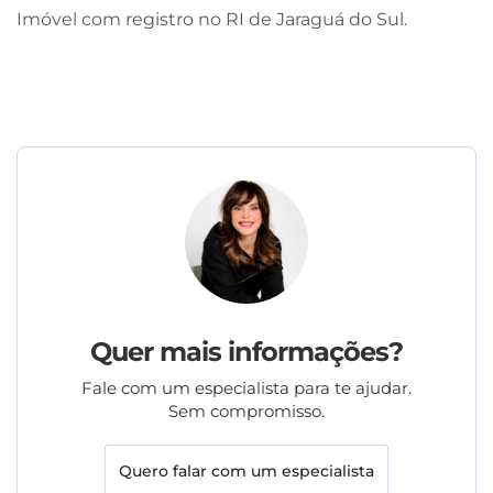
Imóvel com registro no RI de Jaraguá do Sul.
Quer mais informações?
Fale com um especialista para te ajudar.
Sem compromisso.
Quero falar com um especialista