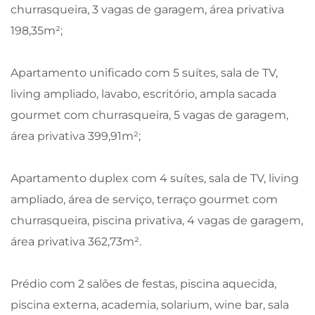
churrasqueira, 3 vagas de garagem, área privativa
198,35m²;
Apartamento unificado com 5 suítes, sala de TV,
living ampliado, lavabo, escritório, ampla sacada
gourmet com churrasqueira, 5 vagas de garagem,
área privativa 399,91m²;
Apartamento duplex com 4 suítes, sala de TV, living
ampliado, área de serviço, terraço gourmet com
churrasqueira, piscina privativa, 4 vagas de garagem,
área privativa 362,73m².
Prédio com 2 salões de festas, piscina aquecida,
piscina externa, academia, solarium, wine bar, sala