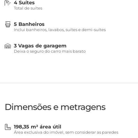
4 Suítes
Total de suítes
5 Banheiros
Inclui banheiros, lavabos, suítes e demi-suítes
3 Vagas de garagem
Deixa o seguro do carro mais barato
Dimensões e metragens
198,35 m² área útil
Área exclusiva do imóvel, sem considerar as paredes