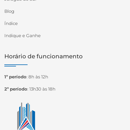
Blog
Índice
Indique e Ganhe
Horário de funcionamento
1º período
:
8h às 12h
2º período
:
13h30 às 18h
Página inicial