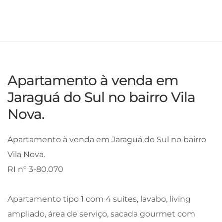
Apartamento à venda em
Jaraguá do Sul no bairro Vila
Nova.
Apartamento à venda em Jaraguá do Sul no bairro
Vila Nova.
RI nº 3-80.070
Apartamento tipo 1 com 4 suítes, lavabo, living
ampliado, área de serviço, sacada gourmet com