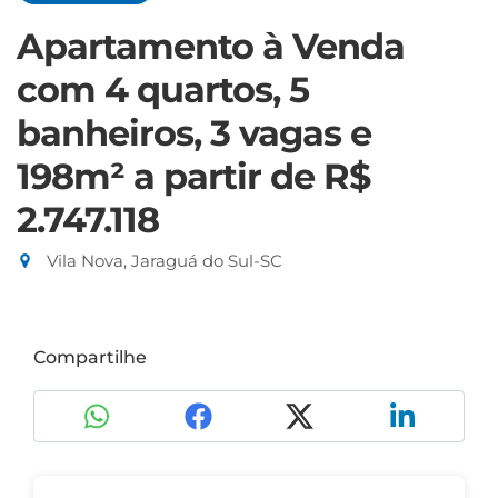
Apartamento à Venda
com 4 quartos, 5
banheiros, 3 vagas e
198m²
a partir de R$
2.747.118
Vila Nova, Jaraguá do Sul-SC
Compartilhe