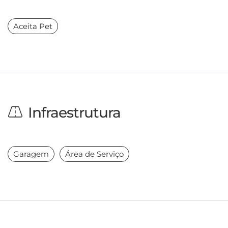
Aceita Pet
Infraestrutura
Garagem
Área de Serviço