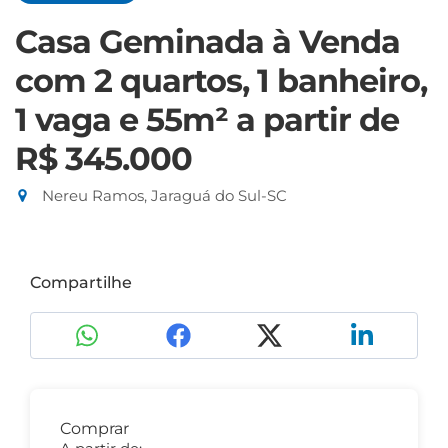
Casa Geminada à Venda
com 2 quartos, 1 banheiro,
1 vaga e 55m²
a partir de
R$ 345.000
Nereu Ramos, Jaraguá do Sul-SC
Compartilhe
Comprar