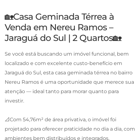
🏡Casa Geminada Térrea à
Venda em Nereu Ramos –
Jaraguá do Sul | 2 Quartos🏡
Se você está buscando um imóvel funcional, bem
localizado e com excelente custo-benefício em
Jaraguá do Sul, esta casa geminada térrea no bairro
Nereu Ramos é uma oportunidade que merece sua
atenção — ideal tanto para morar quanto para
investir.
📐Com 54,76m² de área privativa, o imóvel foi
projetado para oferecer praticidade no dia a dia, com
ambientes bem distribuídos e integrados,