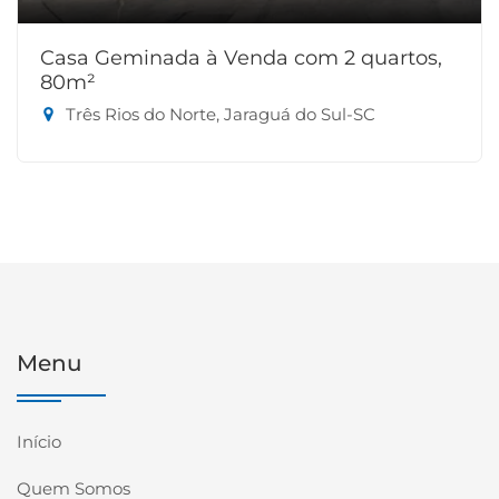
Casa Geminada à Venda com 2 quartos,
80m²
Três Rios do Norte, Jaraguá do Sul-SC
Menu
Início
Quem Somos