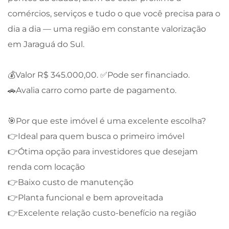
comércios, serviços e tudo o que você precisa para o
dia a dia — uma região em constante valorização
em Jaraguá do Sul.
💰Valor R$ 345.000,00. ✅Pode ser financiado.
🚗Avalia carro como parte de pagamento.
🎯Por que este imóvel é uma excelente escolha?
👉Ideal para quem busca o primeiro imóvel
👉Ótima opção para investidores que desejam
renda com locação
👉Baixo custo de manutenção
👉Planta funcional e bem aproveitada
👉Excelente relação custo-benefício na região