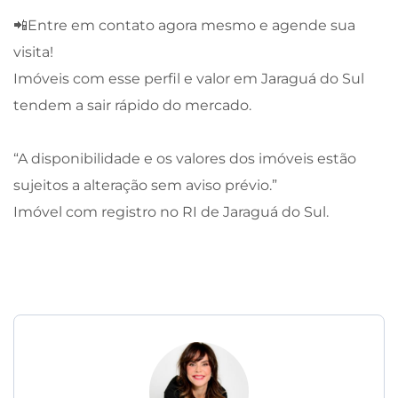
📲Entre em contato agora mesmo e agende sua
visita!
Imóveis com esse perfil e valor em Jaraguá do Sul
tendem a sair rápido do mercado.
“A disponibilidade e os valores dos imóveis estão
sujeitos a alteração sem aviso prévio.”
Imóvel com registro no RI de Jaraguá do Sul.