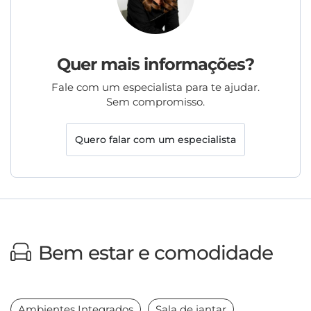
Quer mais informações?
Fale com um especialista para te ajudar.
Sem compromisso.
Quero falar com um especialista
Bem estar e comodidade
Ambientes Integrados
Sala de jantar