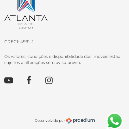
CRECI: 4991-J
Os valores, condições e disponibilidade dos imóveis estão
sujeitos a alterações sem aviso prévio.
Youtube
Facebook
Instagram
Desenvolvido por