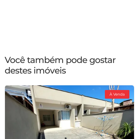
Você também pode gostar
destes imóveis
À Venda