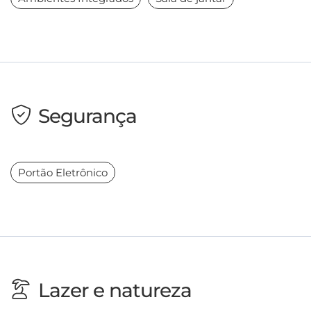
Segurança
Portão Eletrônico
Lazer e natureza