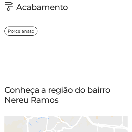
Acabamento
Porcelanato
Conheça a região do bairro
Nereu Ramos