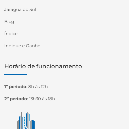
Jaraguá do Sul
Blog
Índice
Indique e Ganhe
Horário de funcionamento
1º período
:
8h às 12h
2º período
:
13h30 às 18h
Página inicial