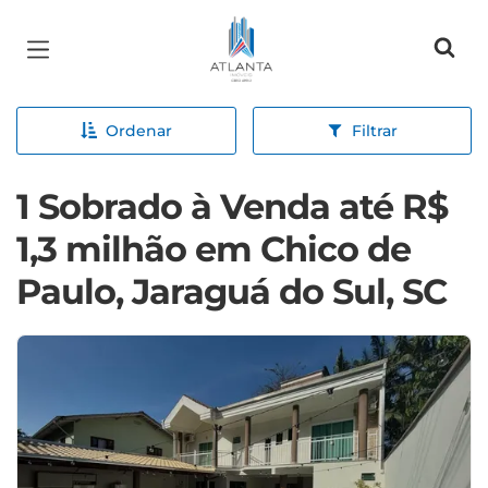
Página inicial
Ordenar
Filtrar
1 Sobrado à Venda até R$
1,3 milhão em Chico de
Paulo, Jaraguá do Sul, SC