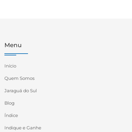
Menu
Início
Quem Somos
Jaraguá do Sul
Blog
Índice
Indique e Ganhe