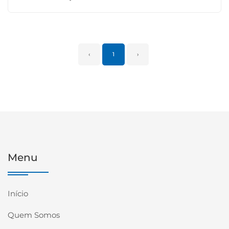
‹
1
›
Menu
Início
Quem Somos