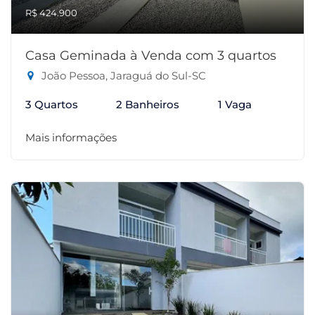
R$ 424.900
Casa Geminada à Venda com 3 quartos
João Pessoa, Jaraguá do Sul-SC
3 Quartos
2 Banheiros
1 Vaga
Mais informações