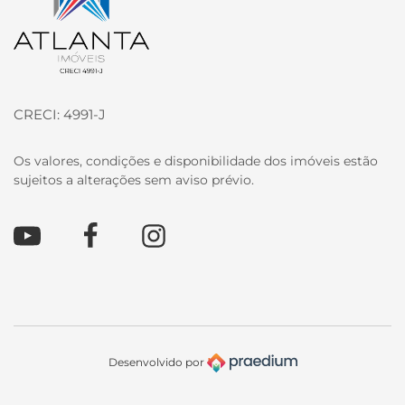
CRECI: 4991-J
Os valores, condições e disponibilidade dos imóveis estão
sujeitos a alterações sem aviso prévio.
Youtube
Facebook
Instagram
Desenvolvido por