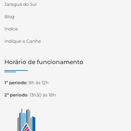
Jaraguá do Sul
Blog
Índice
Indique e Ganhe
Horário de funcionamento
1º período
:
8h às 12h
2º período
:
13h30 às 18h
Página inicial