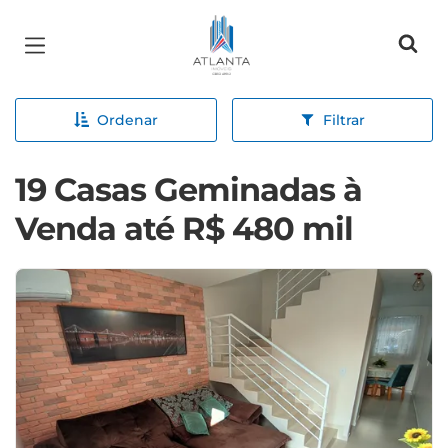
Página inicial
Ordenar
Filtrar
19 Casas Geminadas à
Venda até R$ 480 mil