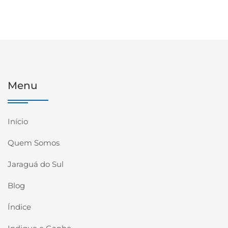
Menu
Início
Quem Somos
Jaraguá do Sul
Blog
Índice