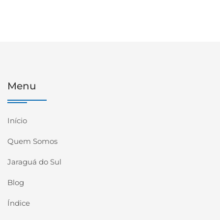
Menu
Início
Quem Somos
Jaraguá do Sul
Blog
Índice