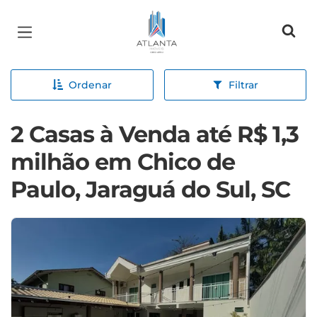
Página inicial
Ordenar
Filtrar
2 Casas à Venda até R$ 1,3
milhão em Chico de
Paulo, Jaraguá do Sul, SC