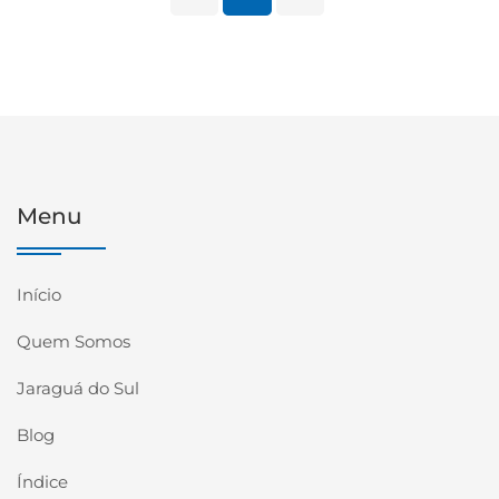
Menu
Início
Quem Somos
Jaraguá do Sul
Blog
Índice