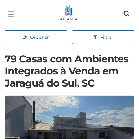
Página inicial
Ordenar
Filtrar
79 Casas com Ambientes
Integrados à Venda em
Jaraguá do Sul, SC