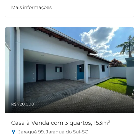
Mais informações
R$ 720.000
Casa à Venda com 3 quartos, 153m²
Jaraguá 99, Jaraguá do Sul-SC