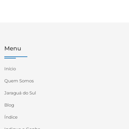
Menu
Início
Quem Somos
Jaraguá do Sul
Blog
Índice