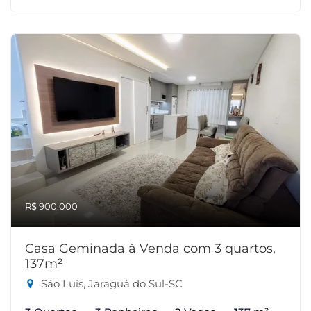
R$ 900.000
Casa Geminada à Venda com 3 quartos,
137m²
São Luís, Jaraguá do Sul-SC