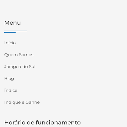
Menu
Início
Quem Somos
Jaraguá do Sul
Blog
Índice
Indique e Ganhe
Horário de funcionamento