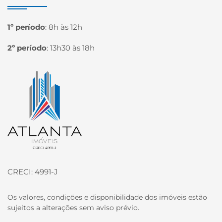
1º período
:
8h às 12h
2º período
:
13h30 às 18h
Página inicial
CRECI: 4991-J
Os valores, condições e disponibilidade dos imóveis estão
sujeitos a alterações sem aviso prévio.