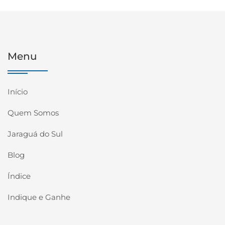
Menu
Início
Quem Somos
Jaraguá do Sul
Blog
Índice
Indique e Ganhe