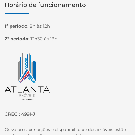
Horário de funcionamento
1º período
:
8h às 12h
2º período
:
13h30 às 18h
Página inicial
CRECI: 4991-J
Os valores, condições e disponibilidade dos imóveis estão