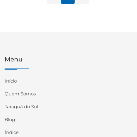
Menu
Início
Quem Somos
Jaraguá do Sul
Blog
Índice