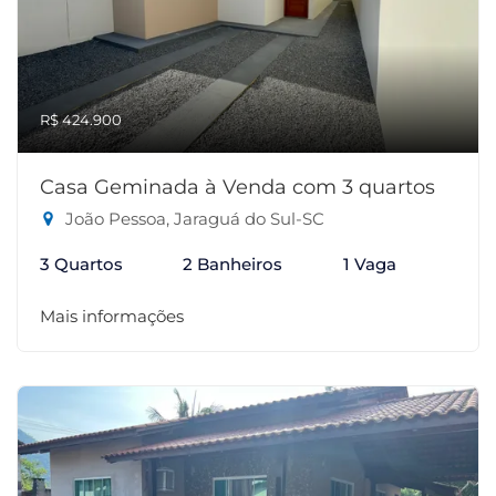
R$ 424.900
Casa Geminada à Venda com 3 quartos
João Pessoa, Jaraguá do Sul-SC
3 Quartos
2 Banheiros
1 Vaga
Mais informações