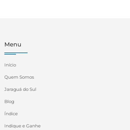
Menu
Início
Quem Somos
Jaraguá do Sul
Blog
Índice
Indique e Ganhe