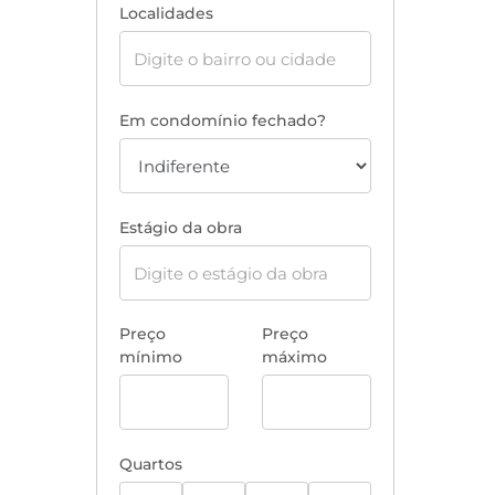
Localidades
Em condomínio fechado?
Estágio da obra
Preço
Preço
mínimo
máximo
Quartos