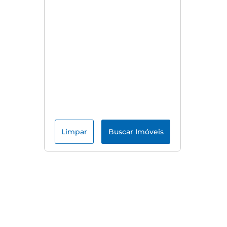
Limpar
Buscar Imóveis