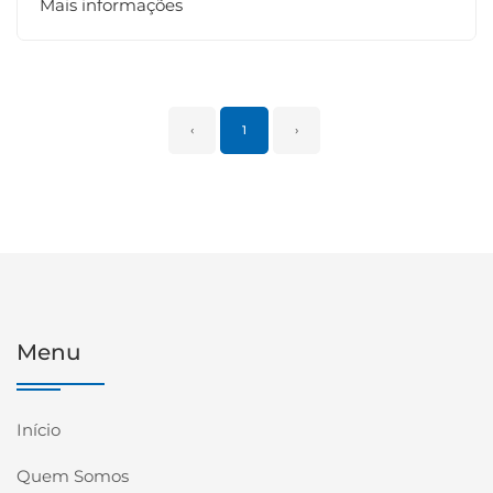
Mais informações
‹
1
›
Menu
Início
Quem Somos