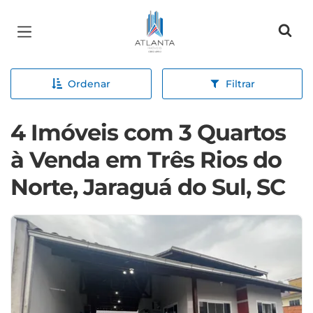
Página inicial
Ordenar
Filtrar
4 Imóveis com 3 Quartos
à Venda em Três Rios do
Norte, Jaraguá do Sul, SC