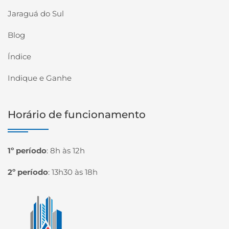
Jaraguá do Sul
Blog
Índice
Indique e Ganhe
Horário de funcionamento
1º período
:
8h às 12h
2º período
:
13h30 às 18h
Página inicial