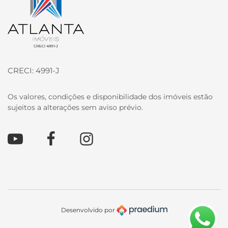
CRECI: 4991-J
Os valores, condições e disponibilidade dos imóveis estão
sujeitos a alterações sem aviso prévio.
Youtube
Facebook
Instagram
Desenvolvido por