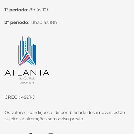
1º período
:
8h às 12h
2º período
:
13h30 às 18h
Página inicial
CRECI: 4991-J
Os valores, condições e disponibilidade dos imóveis estão
sujeitos a alterações sem aviso prévio.