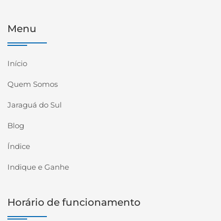
Menu
Início
Quem Somos
Jaraguá do Sul
Blog
Índice
Indique e Ganhe
Horário de funcionamento