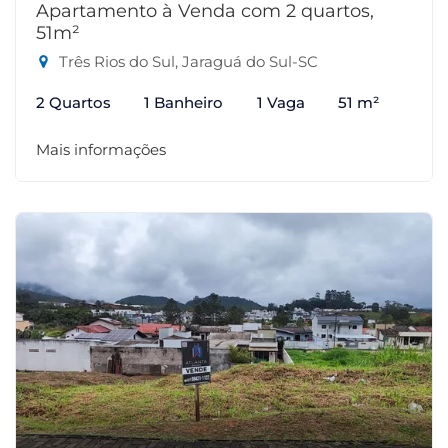
Apartamento à Venda com 2 quartos,
51m²
Três Rios do Sul, Jaraguá do Sul-SC
2 Quartos
1 Banheiro
1 Vaga
51 m²
Mais informações