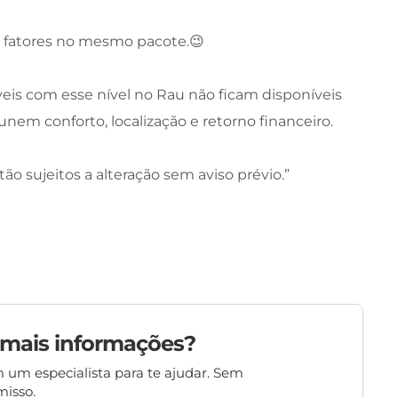
 fatores no mesmo pacote.😉
eis com esse nível no Rau não ficam disponíveis
m conforto, localização e retorno financeiro.
tão sujeitos a alteração sem aviso prévio.”
 mais informações?
 um especialista para te ajudar. Sem
isso.