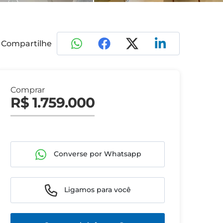
Compartilhe
Comprar
R$ 1.759.000
Converse por Whatsapp
Ligamos para você