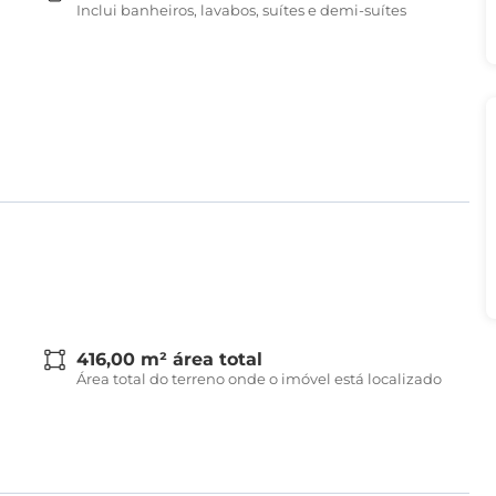
Inclui banheiros, lavabos, suítes e demi-suítes
416,00 m² área total
Área total do terreno onde o imóvel está localizado