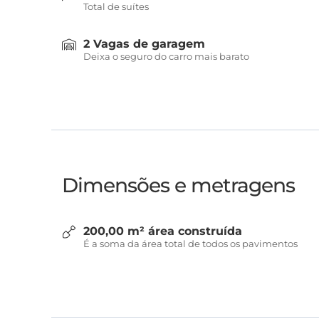
Total de suítes
2 Vagas de garagem
Deixa o seguro do carro mais barato
Dimensões e metragens
200,00 m² área construída
É a soma da área total de todos os pavimentos