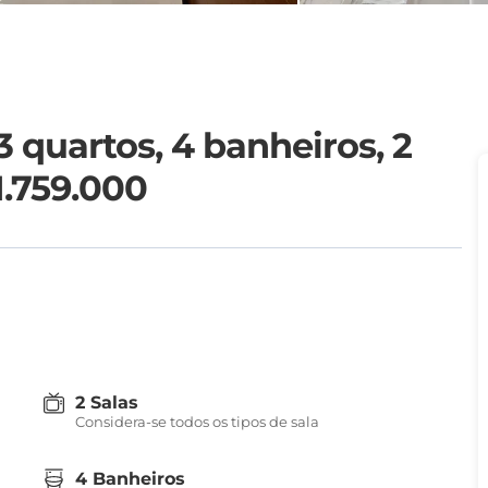
 quartos, 4 banheiros, 2
1.759.000
2 Salas
Considera-se todos os tipos de sala
4 Banheiros