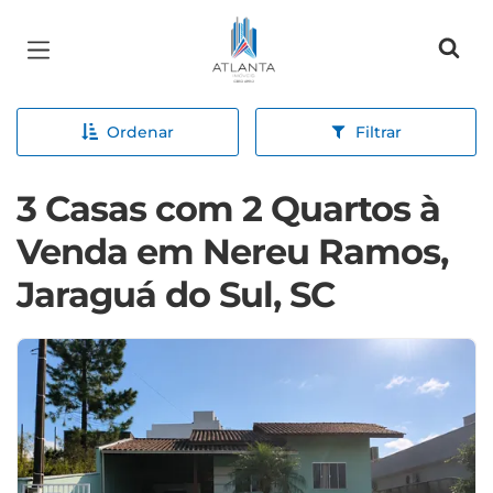
Página inicial
Ordenar
Filtrar
3 Casas com 2 Quartos à
Venda em Nereu Ramos,
Jaraguá do Sul, SC