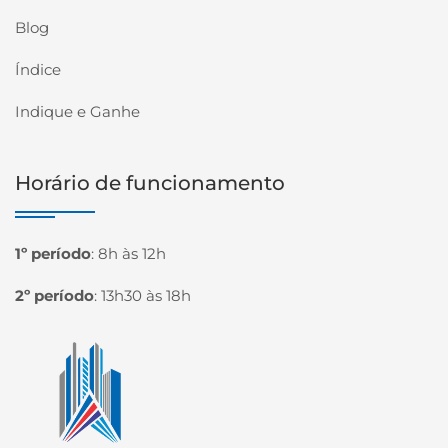
Blog
Índice
Indique e Ganhe
Horário de funcionamento
1º período
:
8h às 12h
2º período
:
13h30 às 18h
Página inicial