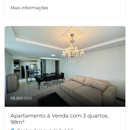
Mais informações
R$ 850.000
Apartamento à Venda com 3 quartos,
98m²