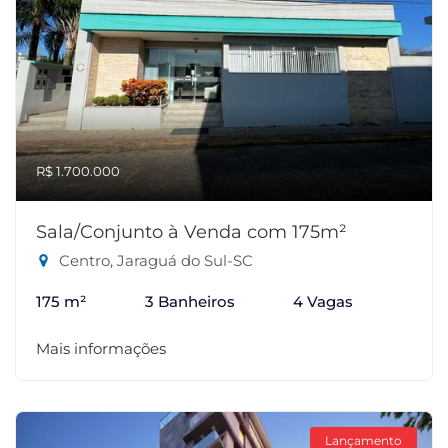
R$ 1.700.000
Sala/Conjunto à Venda com 175m²
Centro, Jaraguá do Sul-SC
175 m²
3 Banheiros
4 Vagas
Mais informações
Lançamento