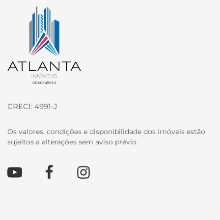
Página inicial
CRECI: 4991-J
Os valores, condições e disponibilidade dos imóveis estão
sujeitos a alterações sem aviso prévio.
Youtube
Facebook
Instagram