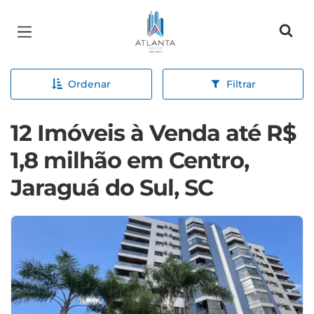
Página inicial
Ordenar
Filtrar
12 Imóveis à Venda até R$
1,8 milhão em Centro,
Jaraguá do Sul, SC