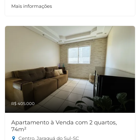
Mais informações
R$ 405.000
Apartamento à Venda com 2 quartos,
74m²
Centro, Jaraguá do Sul-SC