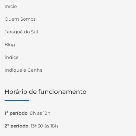
Início
Quem Somos
Jaraguá do Sul
Blog
Índice
Indique e Ganhe
Horário de funcionamento
1º período
:
8h às 12h
2º período
:
13h30 às 18h