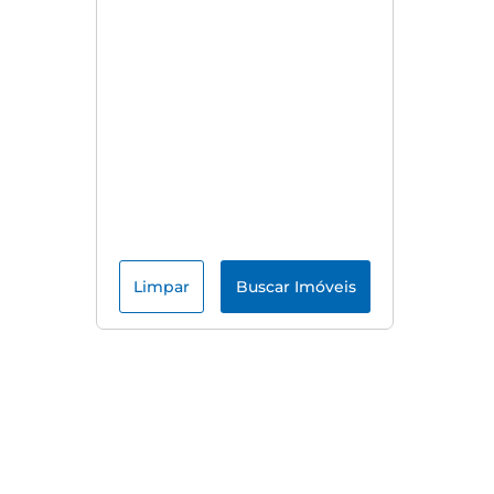
Limpar
Buscar Imóveis